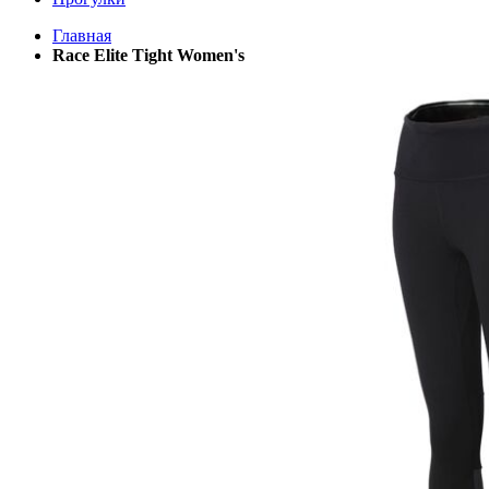
Главная
Race Elite Tight Women's