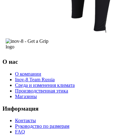
О нас
О компании
Inov-8 Team Russia
Среда и изменения климата
Производственная этика
Магазины
Информация
Контакты
Руководство по размерам
FAQ