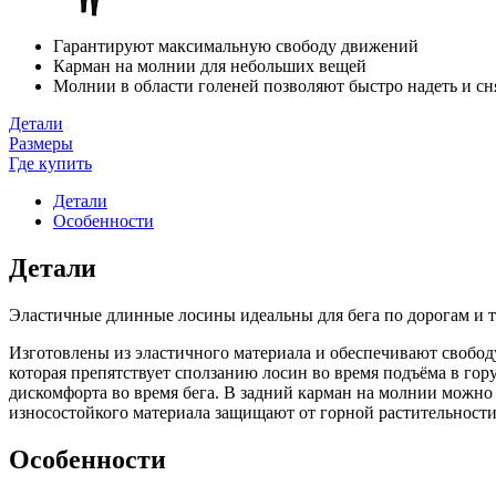
Гарантируют максимальную свободу движений
Карман на молнии для небольших вещей
Молнии в области голеней позволяют быстро надеть и сн
Детали
Размеры
Где купить
Детали
Особенности
Детали
Эластичные длинные лосины идеальны для бега по дорогам и т
Изготовлены из эластичного материала и обеспечивают свобод
которая препятствует сползанию лосин во время подъёма в го
дискомфорта во время бега. В задний карман на молнии можно 
износостойкого материала защищают от горной растительности
Особенности