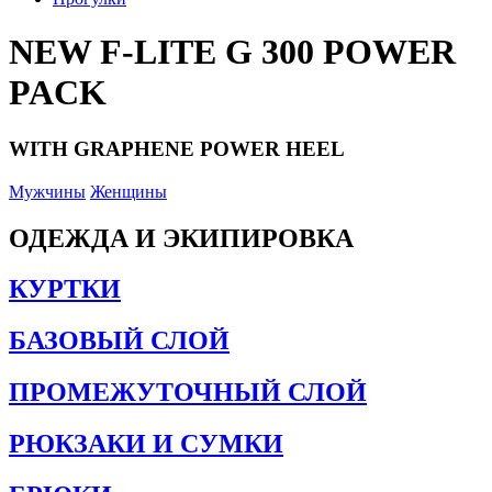
NEW F-LITE G 300 POWER
PACK
WITH GRAPHENE POWER HEEL
Мужчины
Женщины
ОДЕЖДА И ЭКИПИРОВКА
КУРТКИ
БАЗОВЫЙ СЛОЙ
ПРОМЕЖУТОЧНЫЙ СЛОЙ
РЮКЗАКИ И СУМКИ