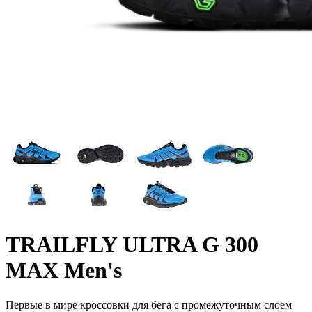
TRAILFLY ULTRA G 300
MAX Men's
Первые в мире кроссовки для бега с промежуточным слоем