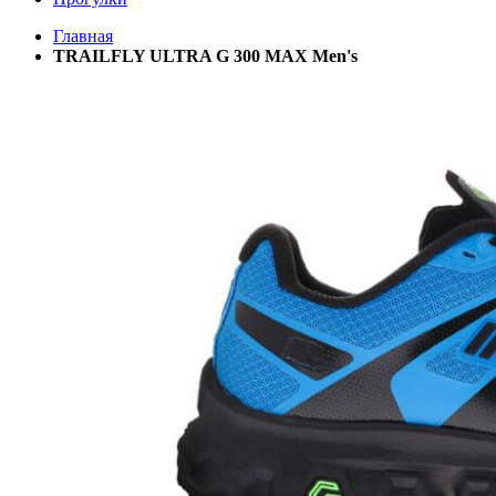
Главная
TRAILFLY ULTRA G 300 MAX Men's