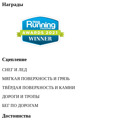
Награды
Сцепление
СНЕГ И ЛЕД
МЯГКАЯ ПОВЕРХНОСТЬ И ГРЯЗЬ
ТВЁРДАЯ ПОВЕРХНОСТЬ И КАМНИ
ДОРОГИ И ТРОПЫ
БЕГ ПО ДОРОГАМ
Достоинства