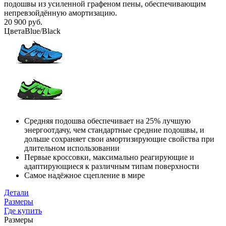
подошвы из усиленной графеном пены, обеспечивающим
непревзойдённую амортизацию.
20 900 руб.
Цвета
Blue/Black
Средняя подошва обеспечивает на 25% лучшую
энергоотдачу, чем стандартные средние подошвы, и
дольше сохраняет свои амортизирующие свойства при
длительном использовании
Первые кроссовки, максимально реагирующие и
адаптирующиеся к различным типам поверхности
Самое надёжное сцепление в мире
Детали
Размеры
Где купить
Размеры