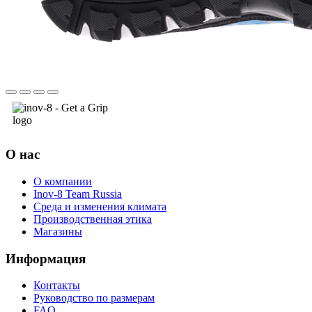
О нас
О компании
Inov-8 Team Russia
Среда и изменения климата
Производственная этика
Магазины
Информация
Контакты
Руководство по размерам
FAQ