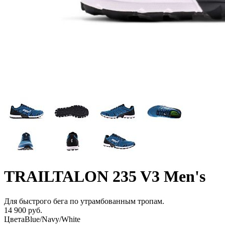
TRAILTALON 235 V3 Men's
Для быстрого бега по утрамбованным тропам.
14 900 руб.
Цвета
Blue/Navy/White