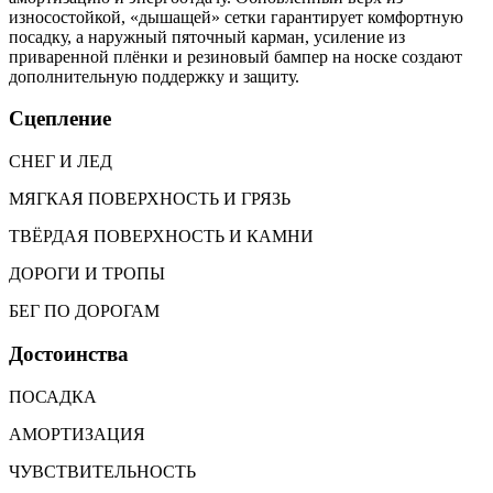
износостойкой, «дышащей» сетки гарантирует комфортную
посадку, а наружный пяточный карман, усиление из
приваренной плёнки и резиновый бампер на носке создают
дополнительную поддержку и защиту.
Сцепление
СНЕГ И ЛЕД
МЯГКАЯ ПОВЕРХНОСТЬ И ГРЯЗЬ
ТВЁРДАЯ ПОВЕРХНОСТЬ И КАМНИ
ДОРОГИ И ТРОПЫ
БЕГ ПО ДОРОГАМ
Достоинства
ПОСАДКА
АМОРТИЗАЦИЯ
ЧУВСТВИТЕЛЬНОСТЬ