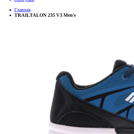
Главная
TRAILTALON 235 V3 Men's