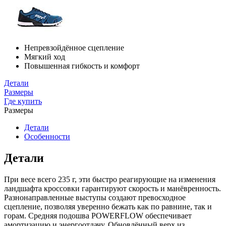
Непревзойдённое сцепление
Мягкий ход
Повышенная гибкость и комфорт
Детали
Размеры
Где купить
Размеры
Детали
Особенности
Детали
При весе всего 235 г, эти быстро реагирующие на изменения
ландшафта кроссовки гарантируют скорость и манёвренность.
Разнонаправленные выступы создают превосходное
сцепление, позволяя уверенно бежать как по равнине, так и
горам. Средняя подошва POWERFLOW обеспечивает
амортизацию и энергоотдачу. Обновлённый верх из