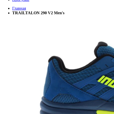
Главная
TRAILTALON 290 V2 Men's