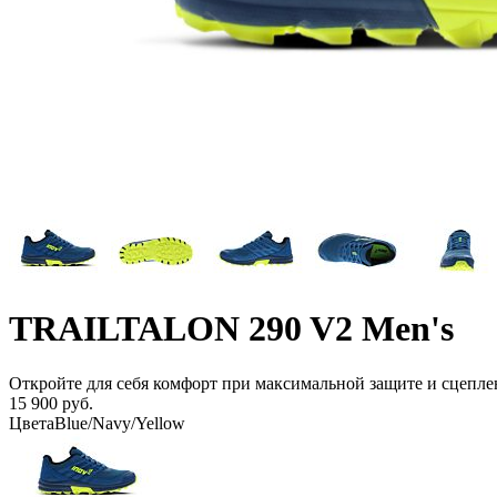
TRAILTALON 290 V2 Men's
Откройте для себя комфорт при максимальной защите и сцепле
15 900 руб.
Цвета
Blue/Navy/Yellow