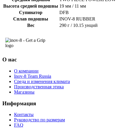
Высота средней подошвы
19 мм / 11 мм
Супинатор
DFB
Сплав подошвы
INOV-8 RUBBER
Вес
290 г / 10.15 унций
О нас
О компании
Inov-8 Team Russia
Среда и изменения климата
Производственная этика
Магазины
Информация
Контакты
Руководство по размерам
FAQ