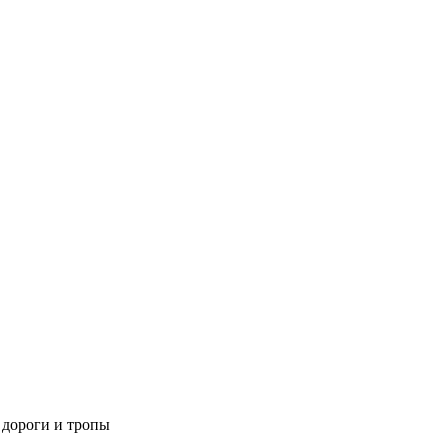
 дороги и тропы