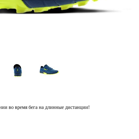
нии во время бега на длинные дистанции!