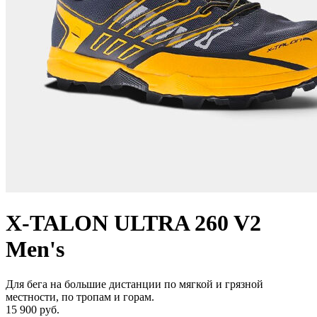
X-TALON ULTRA 260 V2
Men's
Для бега на большие дистанции по мягкой и грязной
местности, по тропам и горам.
15 900 руб.