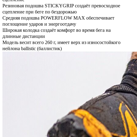
Резиновая подошва STICKYGRIP создаёт превосходное
сцепление при беге по бездорожью
Средняя подошва POWERFLOW MAX обеспечивает
поглощение ударов и энергоотдачу
Широкая колодка создаёт комфорт во время бега на
длинные дистанции
Модель весит всего 260 г, имеет верх из износостойкого
нейлона ballistic (баллистик)