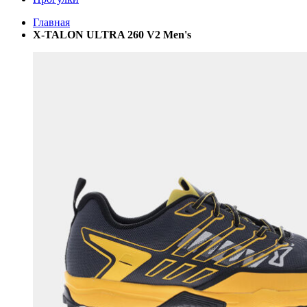
Главная
X-TALON ULTRA 260 V2 Men's