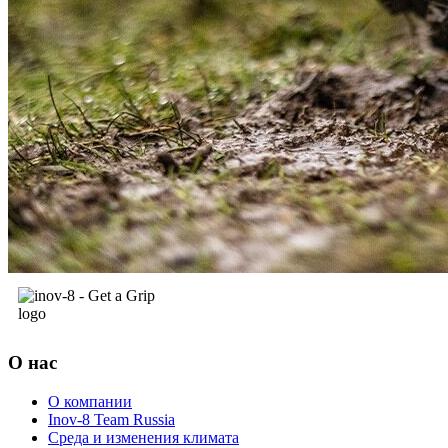
О нас
О компании
Inov-8 Team Russia
Среда и изменения климата