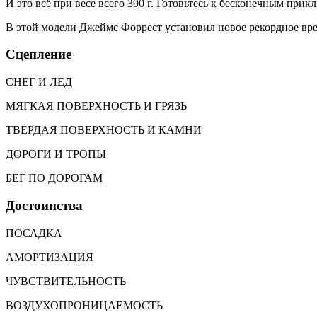
И это всё при весе всего 390 г. Готовьтесь к бесконечным при
В этой модели Джеймс Форрест установил новое рекордное время
Сцепление
СНЕГ И ЛЕД
МЯГКАЯ ПОВЕРХНОСТЬ И ГРЯЗЬ
ТВЁРДАЯ ПОВЕРХНОСТЬ И КАМНИ
ДОРОГИ И ТРОПЫ
БЕГ ПО ДОРОГАМ
Достоинства
ПОСАДКА
АМОРТИЗАЦИЯ
ЧУВСТВИТЕЛЬНОСТЬ
ВОЗДУХОПРОНИЦАЕМОСТЬ