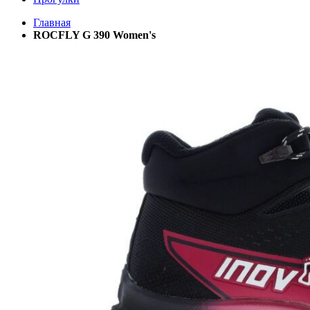
Главная
ROCFLY G 390 Women's