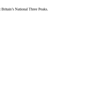
tain’s National Three Peaks.