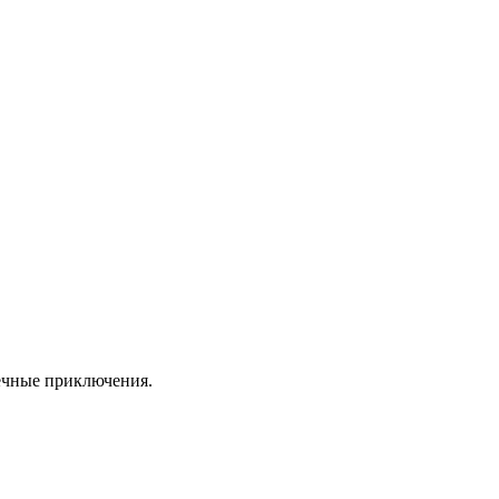
ечные приключения.