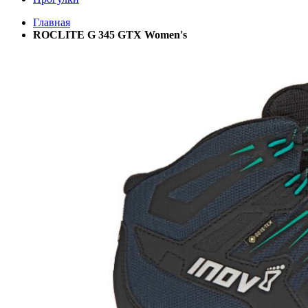
Главная
ROCLITE G 345 GTX Women's