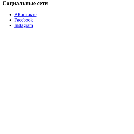
Социальные сети
ВКонтакте
Facebook
Instagram