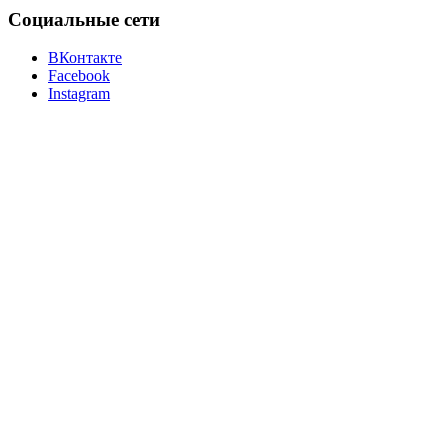
Социальные сети
ВКонтакте
Facebook
Instagram