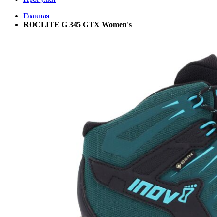
Главная
ROCLITE G 345 GTX Women's