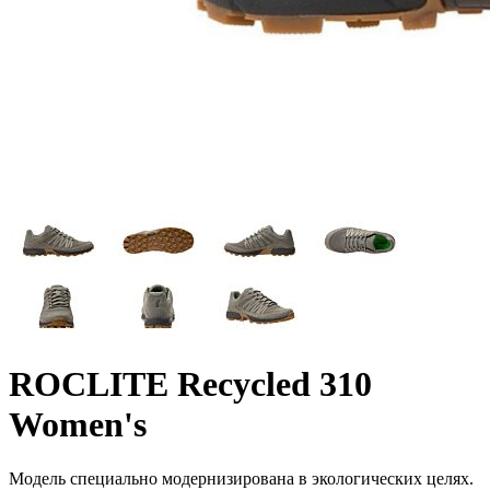
ROCLITE Recycled 310
Women's
Модель специально модернизирована в экологических целях.