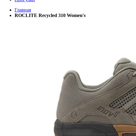
Главная
ROCLITE Recycled 310 Women's