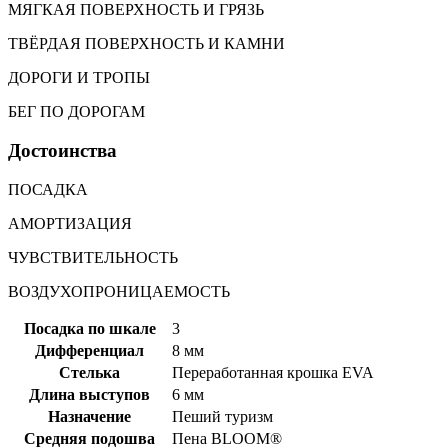
МЯГКАЯ ПОВЕРХНОСТЬ И ГРЯЗЬ
ТВЁРДАЯ ПОВЕРХНОСТЬ И КАМНИ
ДОРОГИ И ТРОПЫ
БЕГ ПО ДОРОГАМ
Достоинства
ПОСАДКА
АМОРТИЗАЦИЯ
ЧУВСТВИТЕЛЬНОСТЬ
ВОЗДУХОПРОНИЦАЕМОСТЬ
Посадка по шкале
3
Дифференциал
8 мм
Стелька
Переработанная крошка EVA
Длина выступов
6 мм
Назначение
Пеший туризм
Средняя подошва
Пена BLOOM®