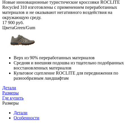
Новые инновационные туристические кроссовки ROCLITE
Recycled 310 изготовлены с применением переработанных
материалов и не оказывают негативного воздействия на
окружающую среду.
17 900 руб.
Цвета
Green/Gum
Верх из 90% переработанных материалов
Средняя и внешняя подошва из тщательно подобранных
восстановленных материалов
Культовое сцепление ROCLITE для передвижения по
разнообразным ландшафтам
Детали
Размеры
Где купить
Размеры
Детали
Особенности