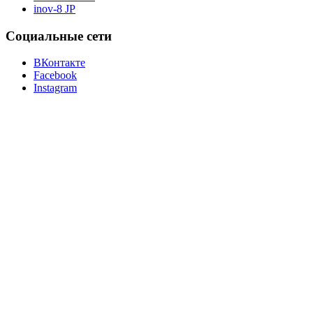
inov-8 JP
Социальные сети
ВКонтакте
Facebook
Instagram