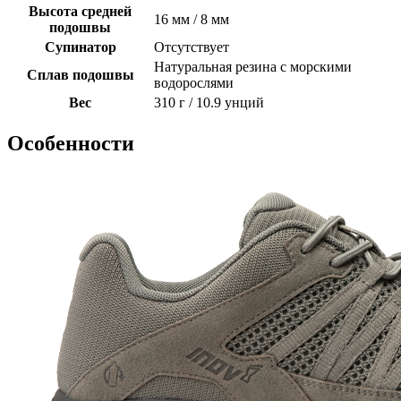
Высота средней
16 мм / 8 мм
подошвы
Супинатор
Отсутствует
Натуральная резина с морскими
Сплав подошвы
водорослями
Вес
310 г / 10.9 унций
Особенности