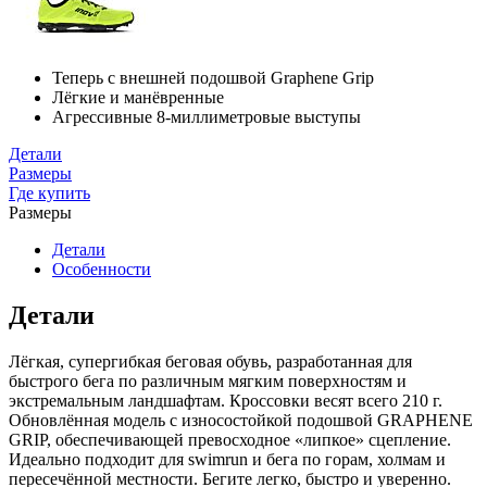
Теперь с внешней подошвой Graphene Grip
Лёгкие и манёвренные
Агрессивные 8-миллиметровые выступы
Детали
Размеры
Где купить
Размеры
Детали
Особенности
Детали
Лёгкая, супергибкая беговая обувь, разработанная для
быстрого бега по различным мягким поверхностям и
экстремальным ландшафтам. Кроссовки весят всего 210 г.
Обновлённая модель с износостойкой подошвой GRAPHENE
GRIP, обеспечивающей превосходное «липкое» сцепление.
Идеально подходит для swimrun и бега по горам, холмам и
пересечённой местности. Бегите легко, быстро и уверенно.