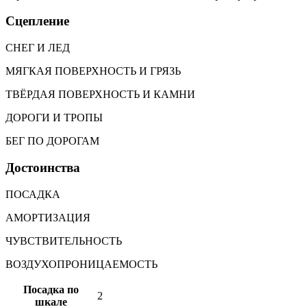
Сцепление
СНЕГ И ЛЕД
МЯГКАЯ ПОВЕРХНОСТЬ И ГРЯЗЬ
ТВЁРДАЯ ПОВЕРХНОСТЬ И КАМНИ
ДОРОГИ И ТРОПЫ
БЕГ ПО ДОРОГАМ
Достоинства
ПОСАДКА
АМОРТИЗАЦИЯ
ЧУВСТВИТЕЛЬНОСТЬ
ВОЗДУХОПРОНИЦАЕМОСТЬ
Посадка по
2
шкале