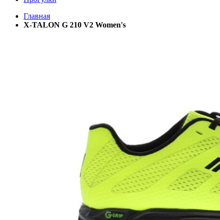
Главная
X-TALON G 210 V2 Women's