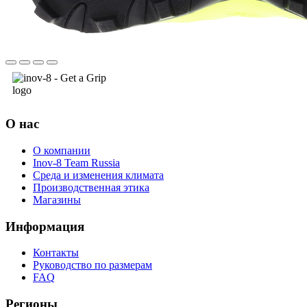
О нас
О компании
Inov-8 Team Russia
Среда и изменения климата
Производственная этика
Магазины
Информация
Контакты
Руководство по размерам
FAQ
Регионы