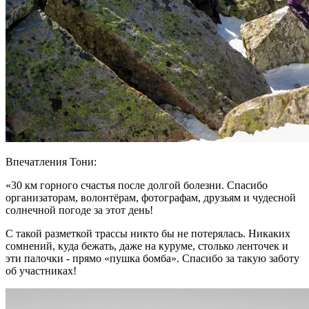
Впечатления Тони:
«30 км горного счастья после долгой болезни. Спасибо
организаторам, волонтёрам, фотографам, друзьям и чудесной
солнечной погоде за этот день!
С такой разметкой трассы никто бы не потерялась. Никаких
сомнений, куда бежать, даже на куруме, столько ленточек и
эти палочки - прямо «пушка бомба». Спасибо за такую заботу
об участниках!