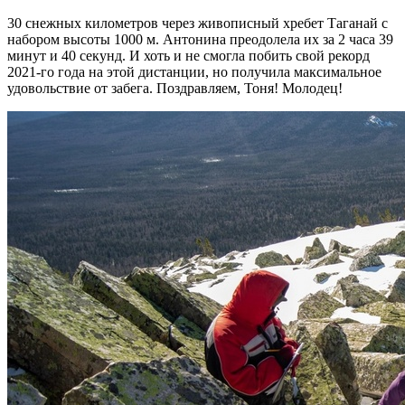
30 снежных километров через живописный хребет Таганай с
набором высоты 1000 м. Антонина преодолела их за 2 часа 39
минут и 40 секунд. И хоть и не смогла побить свой рекорд
2021-го года на этой дистанции, но получила максимальное
удовольствие от забега. Поздравляем, Тоня! Молодец!