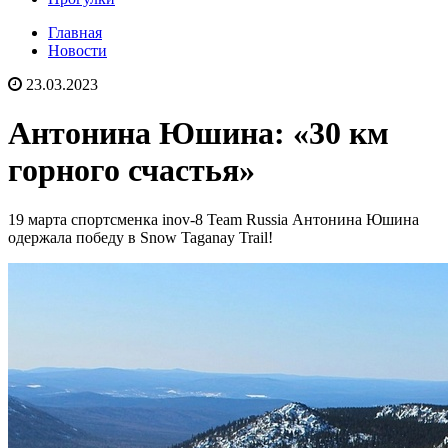
Главная
Новости
23.03.2023
Антонина Юшина: «30 км
горного счастья»
19 марта спортсменка inov-8 Team Russia Антонина Юшина
одержала победу в Snow Taganay Trail!